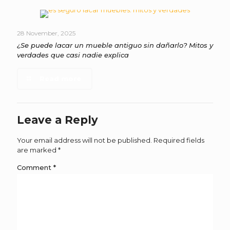
28 November, 2025
¿Se puede lacar un mueble antiguo sin dañarlo? Mitos y
verdades que casi nadie explica
Read more
Leave a Reply
Your email address will not be published.
Required fields
are marked
*
Comment
*