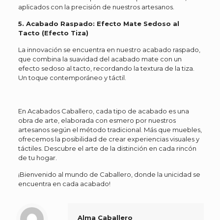
aplicados con la precisión de nuestros artesanos.
5. Acabado Raspado: Efecto Mate Sedoso al
Tacto (Efecto Tiza)
La innovación se encuentra en nuestro acabado raspado,
que combina la suavidad del acabado mate con un
efecto sedoso al tacto, recordando la textura de la tiza.
Un toque contemporáneo y táctil.
En Acabados Caballero, cada tipo de acabado es una
obra de arte, elaborada con esmero por nuestros
artesanos según el método tradicional. Más que muebles,
ofrecemos la posibilidad de crear experiencias visuales y
táctiles. Descubre el arte de la distinción en cada rincón
de tu hogar.
¡Bienvenido al mundo de Caballero, donde la unicidad se
encuentra en cada acabado!
Alma Caballero