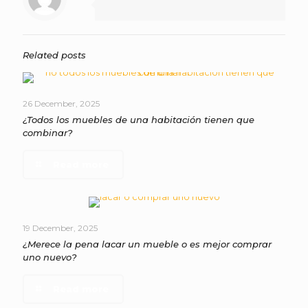
Related posts
26 December, 2025
¿Todos los muebles de una habitación tienen que
combinar?
Read more
19 December, 2025
¿Merece la pena lacar un mueble o es mejor comprar
uno nuevo?
Read more