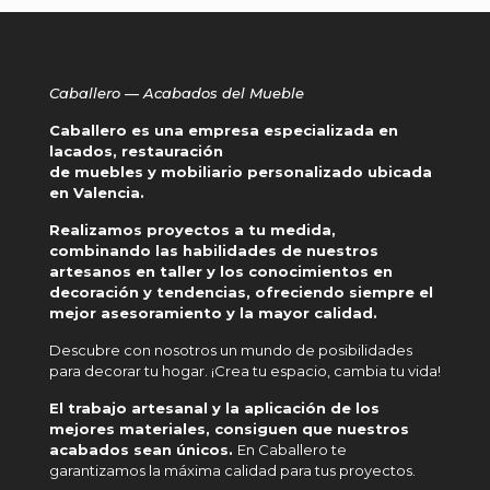
Caballero — Acabados del Mueble
Caballero es una empresa especializada en
lacados, restauración
de muebles y mobiliario personalizado ubicada
en Valencia.
Realizamos proyectos a tu medida,
combinando las habilidades de nuestros
artesanos en taller y los conocimientos en
decoración y tendencias, ofreciendo siempre el
mejor asesoramiento y la mayor calidad.
Descubre con nosotros un mundo de posibilidades
para decorar tu hogar. ¡Crea tu espacio, cambia tu vida!
El trabajo artesanal y la aplicación de los
mejores materiales, consiguen que nuestros
acabados sean únicos.
En Caballero te
garantizamos la máxima calidad para tus proyectos.