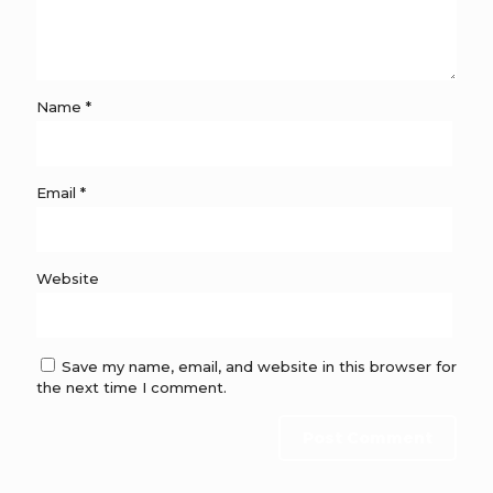
Name
*
Email
*
Website
Save my name, email, and website in this browser for
the next time I comment.