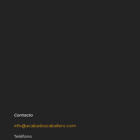
Contacto
info@acabadoscaballero.com
Teléfono