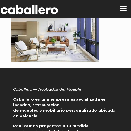
Caballero — Acabados del Mueble
Caballero es una empresa especializada en
lacados, restauración
de muebles y mobiliario personalizado ubicada
en Valencia.
Realizamos proyectos a tu medida,