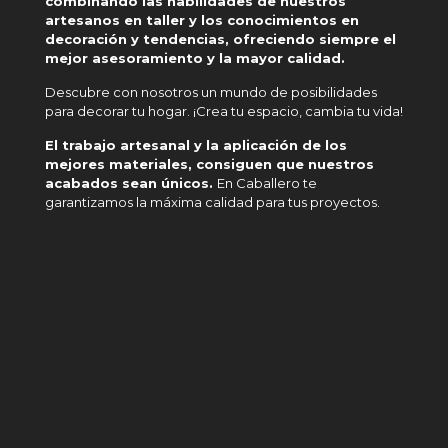
combinando las habilidades de nuestros
artesanos en taller y los conocimientos en
decoración y tendencias, ofreciendo siempre el
mejor asesoramiento y la mayor calidad.
Descubre con nosotros un mundo de posibilidades
para decorar tu hogar. ¡Crea tu espacio, cambia tu vida!
El trabajo artesanal y la aplicación de los
mejores materiales, consiguen que nuestros
acabados sean únicos.
En Caballero te
garantizamos la máxima calidad para tus proyectos.