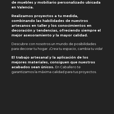
de muebles y mobiliario personalizado ubicada
en Valencia.
Realizamos proyectos a tu medida,
combinando las habilidades de nuestros
artesanos en taller y los conocimientos en
decoración y tendencias, ofreciendo siempre el
mejor asesoramiento y la mayor calidad.
Descubre con nosotros un mundo de posibilidades
para decorar tu hogar. ¡Crea tu espacio, cambia tu vida!
El trabajo artesanal y la aplicación de los
mejores materiales, consiguen que nuestros
acabados sean únicos.
En Caballero te
garantizamos la máxima calidad para tus proyectos.