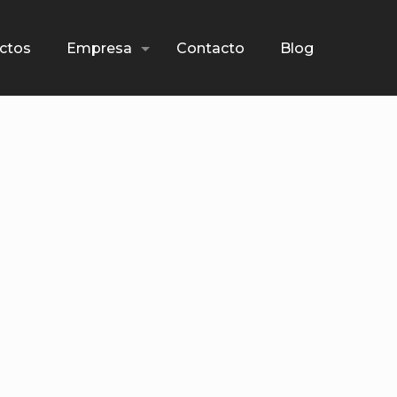
ctos
Empresa
Contacto
Blog