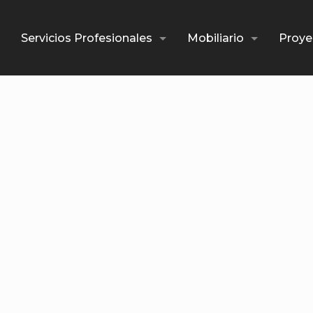
Servicios Profesionales
Mobiliario
Proye