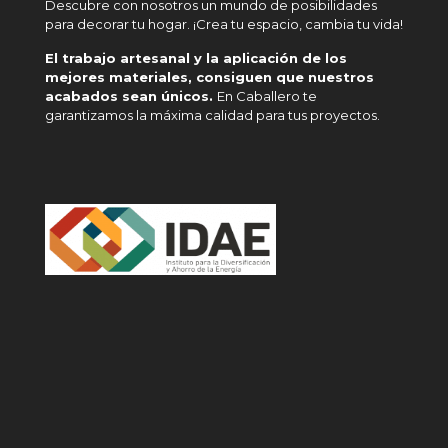
Descubre con nosotros un mundo de posibilidades
para decorar tu hogar. ¡Crea tu espacio, cambia tu vida!
El trabajo artesanal y la aplicación de los
mejores materiales, consiguen que nuestros
acabados sean únicos.
En Caballero te
garantizamos la máxima calidad para tus proyectos.