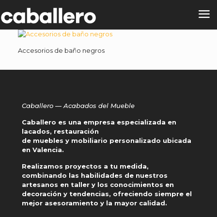
Accesorios de baño negros
Caballero — Acabados del Mueble
Caballero es una empresa especializada en
lacados, restauración
de muebles y mobiliario personalizado ubicada
en Valencia.
Realizamos proyectos a tu medida,
combinando las habilidades de nuestros
artesanos en taller y los conocimientos en
decoración y tendencias, ofreciendo siempre el
mejor asesoramiento y la mayor calidad.