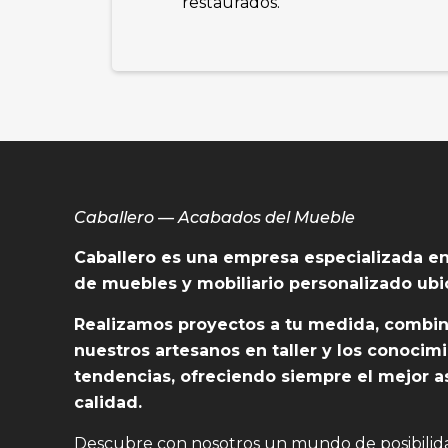
restaurados.
Caballero — Acabados del Mueble
Caballero es una empresa especializada en
de muebles y mobiliario personalizado ubi
Realizamos proyectos a tu medida, combin
nuestros artesanos en taller y los conocim
tendencias, ofreciendo siempre el mejor a
calidad.
Descubre con nosotros un mundo de posibilida