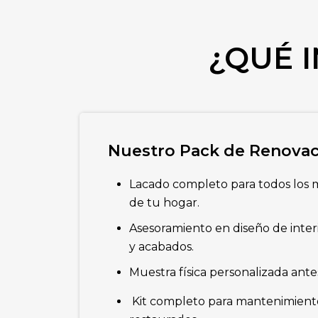
¿QUÉ 
Nuestro Pack de Renovaci
Lacado completo para todos los 
de tu hogar.
Asesoramiento en diseño de interi
y acabados.
Muestra física personalizada ante
Kit completo para mantenimient