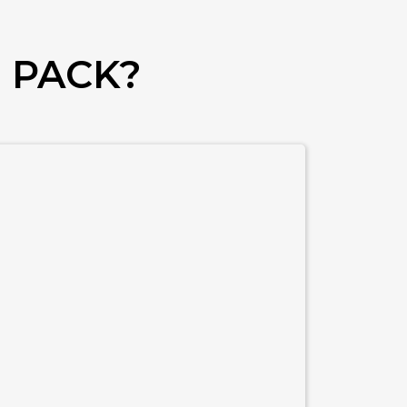
 PACK?