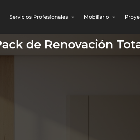
Servicios Profesionales
Mobiliario
Proye
Pack de Renovación Tota