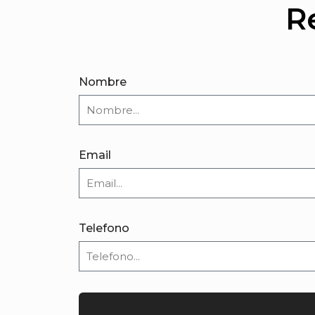
R
Nombre
Email
Telefono