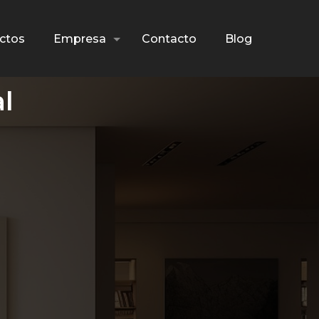
ctos
Empresa
Contacto
Blog
l