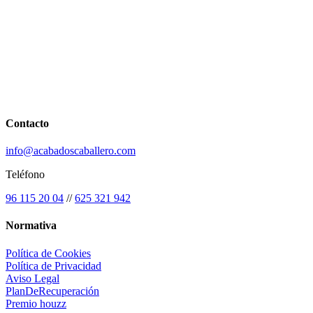
Contacto
info@acabadoscaballero.com
Teléfono
96 115 20 04
//
625 321 942
Normativa
Política de Cookies
Política de Privacidad
Aviso Legal
PlanDeRecuperación
Premio houzz