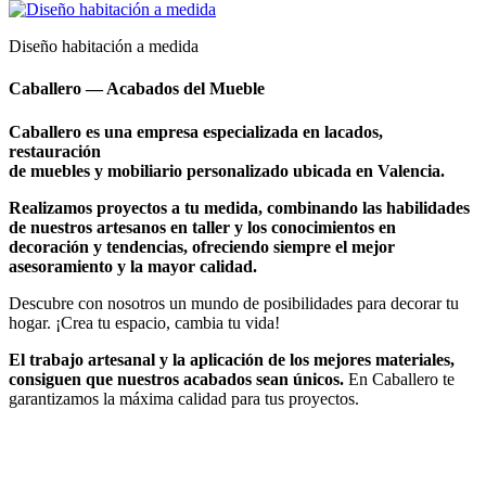
Diseño habitación a medida
Caballero — Acabados del Mueble
Caballero es una empresa especializada en lacados,
restauración
de muebles y mobiliario personalizado ubicada en Valencia.
Realizamos proyectos a tu medida, combinando las habilidades
de nuestros artesanos en taller y los conocimientos en
decoración y tendencias, ofreciendo siempre el mejor
asesoramiento y la mayor calidad.
Descubre con nosotros un mundo de posibilidades para decorar tu
hogar. ¡Crea tu espacio, cambia tu vida!
El trabajo artesanal y la aplicación de los mejores materiales,
consiguen que nuestros acabados sean únicos.
En Caballero te
garantizamos la máxima calidad para tus proyectos.