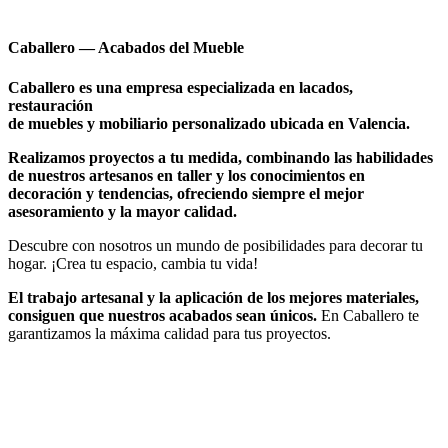
Caballero — Acabados del Mueble
Caballero es una empresa especializada en lacados,
restauración
de muebles y mobiliario personalizado ubicada en Valencia.
Realizamos proyectos a tu medida, combinando las habilidades
de nuestros artesanos en taller y los conocimientos en
decoración y tendencias, ofreciendo siempre el mejor
asesoramiento y la mayor calidad.
Descubre con nosotros un mundo de posibilidades para decorar tu
hogar. ¡Crea tu espacio, cambia tu vida!
El trabajo artesanal y la aplicación de los mejores materiales,
consiguen que nuestros acabados sean únicos.
En Caballero te
garantizamos la máxima calidad para tus proyectos.