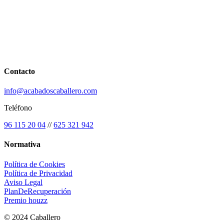
Contacto
info@acabadoscaballero.com
Teléfono
96 115 20 04
//
625 321 942
Normativa
Política de Cookies
Política de Privacidad
Aviso Legal
PlanDeRecuperación
Premio houzz
© 2024 Caballero