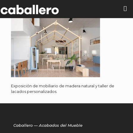
Exposición de mobiliario de madera natural y taller de
lacados personalizados.
Caballero — Acabados del Mueble