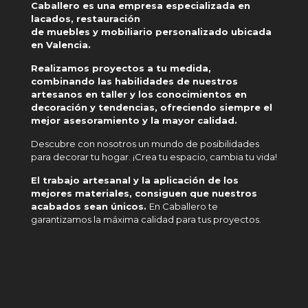
Caballero es una empresa especializada en
lacados, restauración
de muebles y mobiliario personalizado ubicada
en Valencia.
Realizamos proyectos a tu medida,
combinando las habilidades de nuestros
artesanos en taller y los conocimientos en
decoración y tendencias, ofreciendo siempre el
mejor asesoramiento y la mayor calidad.
Descubre con nosotros un mundo de posibilidades
para decorar tu hogar. ¡Crea tu espacio, cambia tu vida!
El trabajo artesanal y la aplicación de los
mejores materiales, consiguen que nuestros
acabados sean únicos.
En Caballero te
garantizamos la máxima calidad para tus proyectos.