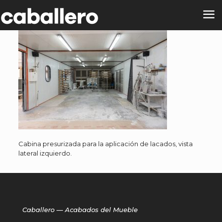
Cabina presurizada para la aplicación de lacados, vista
lateral izquierdo.
Caballero — Acabados del Mueble