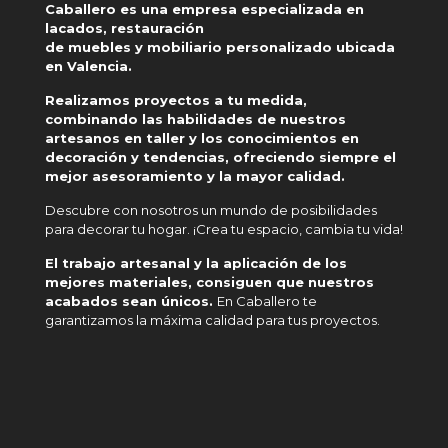
Caballero es una empresa especializada en
lacados, restauración
de muebles y mobiliario personalizado ubicada
en Valencia.
Realizamos proyectos a tu medida,
combinando las habilidades de nuestros
artesanos en taller y los conocimientos en
decoración y tendencias, ofreciendo siempre el
mejor asesoramiento y la mayor calidad.
Descubre con nosotros un mundo de posibilidades
para decorar tu hogar. ¡Crea tu espacio, cambia tu vida!
El trabajo artesanal y la aplicación de los
mejores materiales, consiguen que nuestros
acabados sean únicos.
En Caballero te
garantizamos la máxima calidad para tus proyectos.